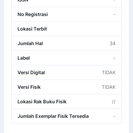
No Registrasi
-
Lokasi Terbit
Jumlah Hal
34
Label
-
Versi Digital
TIDAK
Versi Fisik
TIDAK
Lokasi Rak Buku Fisik
//
Jumlah Exemplar Fisik Tersedia
-