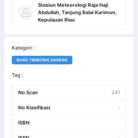
Stasiun Meteorologi Raja Haji
Abdullah, Tanjung Balai Karimun,
Kepulauan Riau
Kategori :
BUKU TERBITAN DAERAH
Tag :
No Scan
241
No Klasifikasi
-
ISBN
ISSN
-