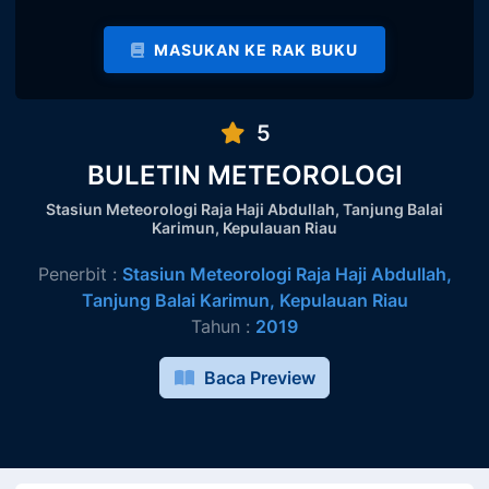
MASUKAN KE RAK BUKU
5
BULETIN METEOROLOGI
Stasiun Meteorologi Raja Haji Abdullah, Tanjung Balai
Karimun, Kepulauan Riau
Penerbit :
Stasiun Meteorologi Raja Haji Abdullah,
Tanjung Balai Karimun, Kepulauan Riau
Tahun :
2019
Baca Preview