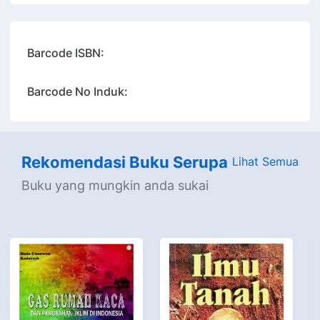
Barcode ISBN:
Barcode No Induk:
Rekomendasi Buku Serupa
Lihat Semua
Buku yang mungkin anda sukai