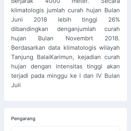
berjarak 4000 meter. Secara
klimatologis jumlah curah hujan Bulan
Juni 2018 lebih tinggi 26%
dibandingkan denganjumlah curah
hujan Bulan Novembrt 2018.
Berdasarkan data klimatologis wilayah
Tanjung BalaiKarimun, kejadian curah
hujan dengan intensitas tinggi akan
terjadi pada minggu ke I dan IV Bulan
Juli
Pengarang