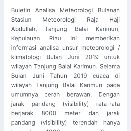
Buletin Analisa Meteorologi Bulanan
Stasiun Meteorologi Raja Haji
Abdullah, Tanjung Balai Karimun,
Kepulauan Riau ini memberikan
informasi analisa unsur meteorologi /
klimatologi Bulan Juni 2019 untuk
wilayah Tanjung Balai Karimun. Selama
Bulan Juni Tahun 2019 cuaca di
wilayah Tanjung Balai Karimun pada
umumnya cerah berawan. Dengan
jarak pandang (visibility) rata-rata
berjarak 8000 meter dan jarak
pandang (visibility) terendah hanya