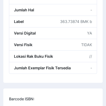
Jumlah Hal
-
Label
363.73874 BMK b
Versi Digital
YA
Versi Fisik
TIDAK
Lokasi Rak Buku Fisik
//
Jumlah Exemplar Fisik Tersedia
-
Barcode ISBN: