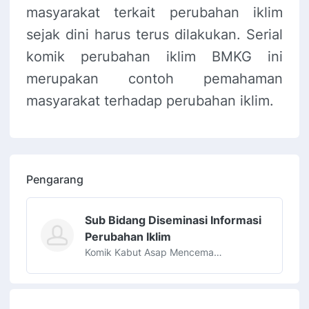
masyarakat terkait perubahan iklim
sejak dini harus terus dilakukan. Serial
komik perubahan iklim BMKG ini
merupakan contoh pemahaman
masyarakat terhadap perubahan iklim.
Pengarang
Sub Bidang Diseminasi Informasi
Perubahan Iklim
Komik Kabut Asap Mencemari Kualitas Udara