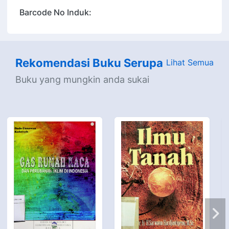
Barcode No Induk:
Rekomendasi Buku Serupa
Lihat Semua
Buku yang mungkin anda sukai