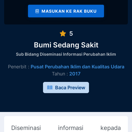
MASUKAN KE RAK BUKU
5
Bumi Sedang Sakit
Sub Bidang Diseminasi Informasi Perubahan Iklim
Penerbit :
Pusat Perubahan Iklim dan Kualitas Udara
Tahun :
2017
Baca Preview
Diseminasi informasi kepada