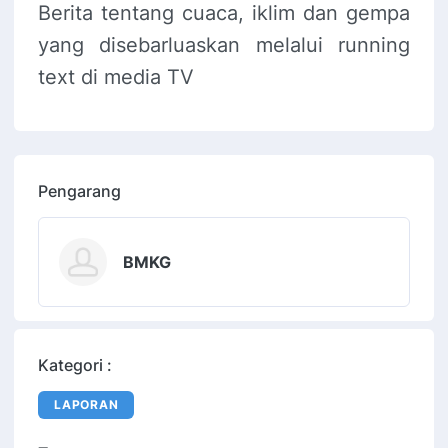
Berita tentang cuaca, iklim dan gempa
yang disebarluaskan melalui running
text di media TV
Pengarang
BMKG
Kategori :
LAPORAN