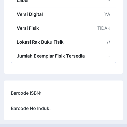
Label
-
Versi Digital
YA
Versi Fisik
TIDAK
Lokasi Rak Buku Fisik
//
Jumlah Exemplar Fisik Tersedia
-
Barcode ISBN:
Barcode No Induk: