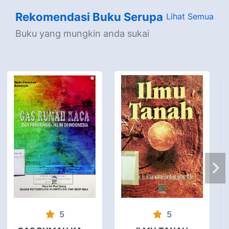
Rekomendasi Buku Serupa
Lihat Semua
Buku yang mungkin anda sukai
5
5