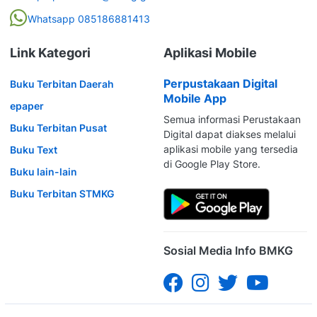
Whatsapp 085186881413
Link Kategori
Aplikasi Mobile
Perpustakaan Digital
Buku Terbitan Daerah
Mobile App
epaper
Semua informasi Perustakaan
Buku Terbitan Pusat
Digital dapat diakses melalui
aplikasi mobile yang tersedia
Buku Text
di Google Play Store.
Buku lain-lain
Buku Terbitan STMKG
Sosial Media Info BMKG