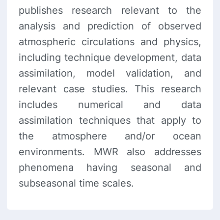
publishes research relevant to the
analysis and prediction of observed
atmospheric circulations and physics,
including technique development, data
assimilation, model validation, and
relevant case studies. This research
includes numerical and data
assimilation techniques that apply to
the atmosphere and/or ocean
environments. MWR also addresses
phenomena having seasonal and
subseasonal time scales.