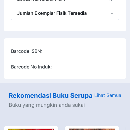
Jumlah Exemplar Fisik Tersedia
-
Barcode ISBN:
Barcode No Induk:
Rekomendasi Buku Serupa
Lihat Semua
Buku yang mungkin anda sukai