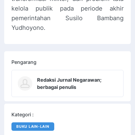
kelola publik pada periode akhir
pemerintahan Susilo Bambang
Yudhoyono.
Pengarang
Redaksi Jurnal Negarawan;
berbagai penulis
Kategori :
BUKU LAIN-LAIN