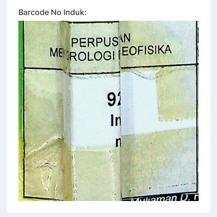
Barcode No Induk: