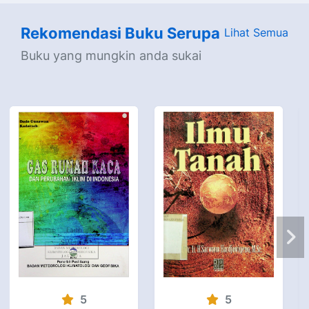
Rekomendasi Buku Serupa
Lihat Semua
Buku yang mungkin anda sukai
5
5