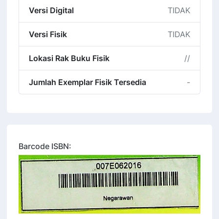
Versi Digital
TIDAK
Versi Fisik
TIDAK
Lokasi Rak Buku Fisik
//
Jumlah Exemplar Fisik Tersedia
-
Barcode ISBN: