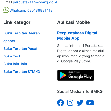
Email
perpustakaan@bmkg.go.id
Whatsapp 085186881413
Link Kategori
Aplikasi Mobile
Perpustakaan Digital
Buku Terbitan Daerah
Mobile App
epaper
Semua informasi Perustakaan
Buku Terbitan Pusat
Digital dapat diakses melalui
aplikasi mobile yang tersedia
Buku Text
di Google Play Store.
Buku lain-lain
Buku Terbitan STMKG
Sosial Media Info BMKG