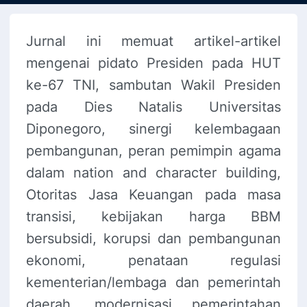
Jurnal ini memuat artikel-artikel
mengenai pidato Presiden pada HUT
ke-67 TNI, sambutan Wakil Presiden
pada Dies Natalis Universitas
Diponegoro, sinergi kelembagaan
pembangunan, peran pemimpin agama
dalam nation and character building,
Otoritas Jasa Keuangan pada masa
transisi, kebijakan harga BBM
bersubsidi, korupsi dan pembangunan
ekonomi, penataan regulasi
kementerian/lembaga dan pemerintah
daerah, modernisasi pemerintahan