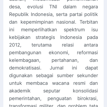
desa, evolusi TNI dalam negara
Republik Indonesia, serta partai politik
dan kepemimpinan nasional. Terbitan
ini memperlihatkan spektrum isu
kebijakan strategis Indonesia pada
2012, terutama relasi antara
pembangunan ekonomi, reformasi
kelembagaan, pertahanan, dan
demokratisasi. Jurnal ini dapat
digunakan sebagai sumber sekunder
untuk membaca wacana resmi dan
akademik seputar konsolidasi
pemerintahan, penguatan birokrasi,
transformasi militer, dan problem tata