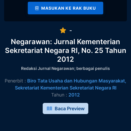
MASUKAN KE RAK BUKU
-
Negarawan: Jurnal Kementerian
Sekretariat Negara RI, No. 25 Tahun
2012
Redaksi Jurnal Negarawan; berbagai penulis
Penerbit :
Biro Tata Usaha dan Hubungan Masyarakat,
Sekretariat Kementerian Sekretariat Negara RI
Tahun :
2012
Baca Preview